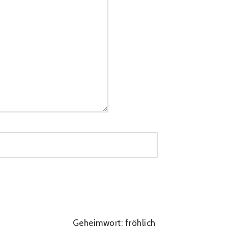
Geheimwort: fröhlich