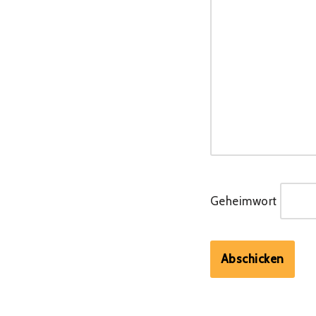
Geheimwort