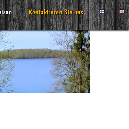
eisen
Kontaktieren Sie uns