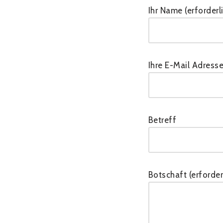
Ihr Name (erforderl
Ihre E-Mail Adresse
Betreff
Botschaft (erforder